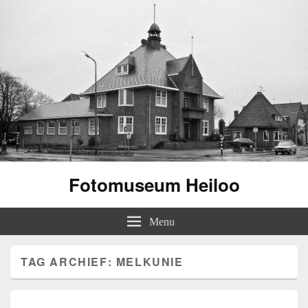
Fotomuseum Heiloo
Menu
TAG ARCHIEF:
MELKUNIE