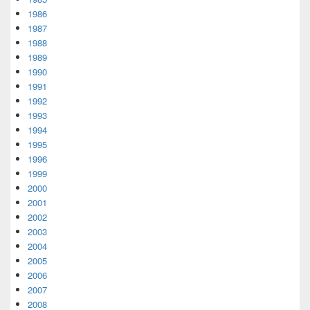
1986
1987
1988
1989
1990
1991
1992
1993
1994
1995
1996
1999
2000
2001
2002
2003
2004
2005
2006
2007
2008