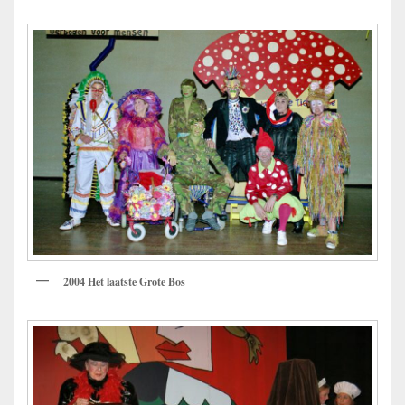
2004 Het laatste Grote Bos