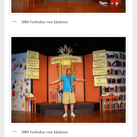
2004 Verboden voor kinderen
2004 Verboden voor kinderen