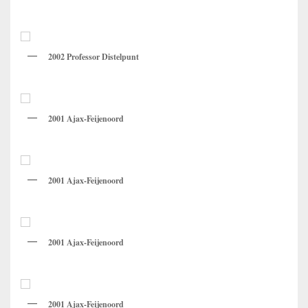
2002 Professor Distelpunt
2001 Ajax-Feijenoord
2001 Ajax-Feijenoord
2001 Ajax-Feijenoord
2001 Ajax-Feijenoord