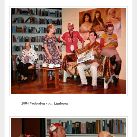
2004 Verboden voor kinderen