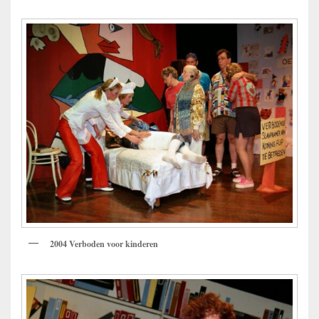
2004 Verboden voor kinderen