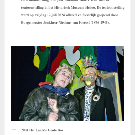
tentoonstelling in het Historisch Museum Heiloo. De tentoonstelling
werd op vrijdag 12 juli 2024 officieel en feestelijk geopend
door
Burgemeester Jonkheer Nicolaas van Foreest (1876-1945).
2004 Het Laatste Grote Bos.