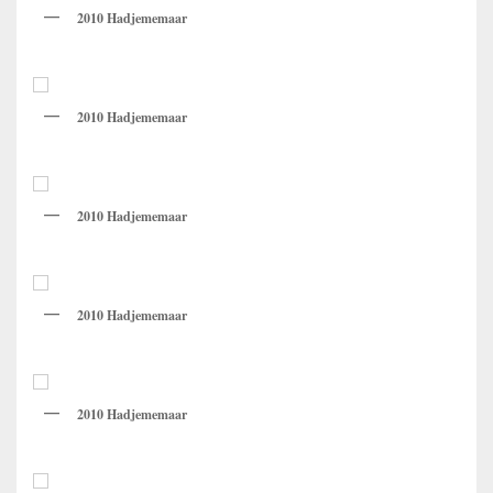
2010 Hadjememaar
2010 Hadjememaar
2010 Hadjememaar
2010 Hadjememaar
2010 Hadjememaar