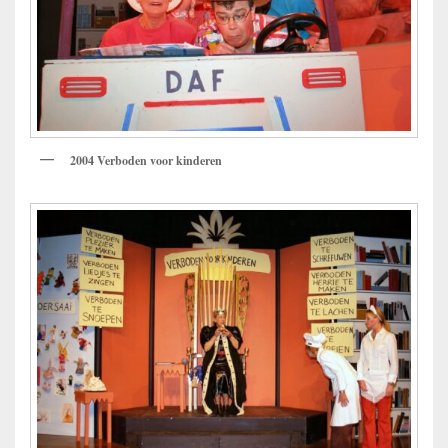
2004 Verboden voor kinderen