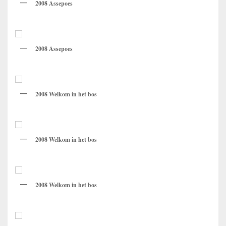
2008 Assepoes
2008 Assepoes
2008 Welkom in het bos
2008 Welkom in het bos
2008 Welkom in het bos