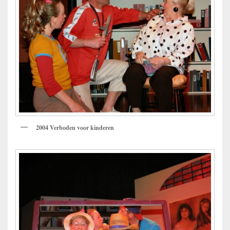
2004 Verboden voor kinderen