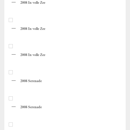
2008 In volle Zee
2008 In volle Zee
2008 In volle Zee
2008 Serenade
2008 Serenade