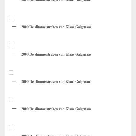
2000 De slimme streken van Klaas Galgenaas
2000 De slimme streken van Klaas Galgenaas
2000 De slimme streken van Klaas Galgenaas
2000 De slimme streken van Klaas Galgenaas