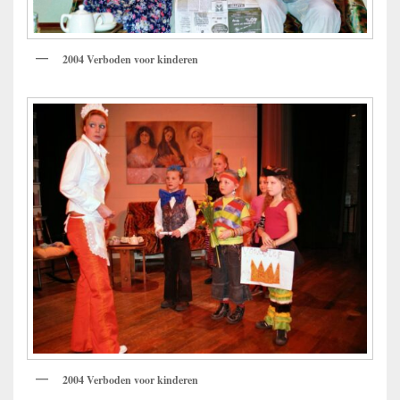
2004 Verboden voor kinderen
2004 Verboden voor kinderen