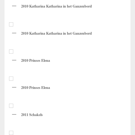
2010 Katharina Katharina in het Ganzenbord
2010 Katharina Katharina in het Ganzenbord
2010 Prinses Elena
2010 Prinses Elena
2011 Schakels