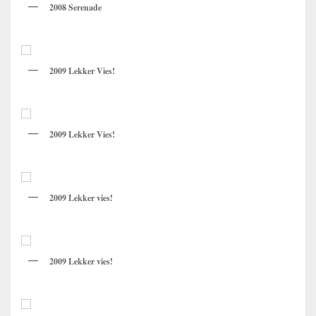
2008 Serenade
2009 Lekker Vies!
2009 Lekker Vies!
2009 Lekker vies!
2009 Lekker vies!