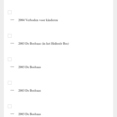
2004 Verboden voor kinderen
2003 De Bosbaas (in het Heilooër Bos)
2003 De Bosbaas
2003 De Bosbaas
2003 De Bosbaas