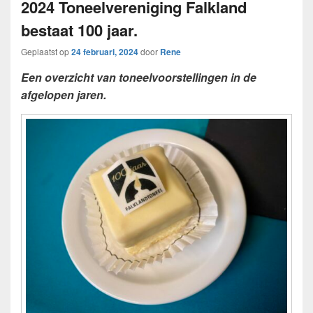
2024 Toneelvereniging Falkland
bestaat 100 jaar.
Geplaatst op
24 februari, 2024
door
Rene
Een overzicht van toneelvoorstellingen in de
afgelopen jaren.