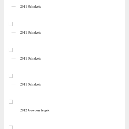
2011 Schakels
2011 Schakels
2011 Schakels
2011 Schakels
2012 Gewoon te gek