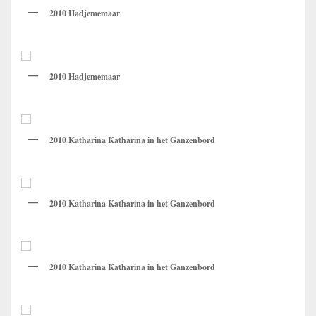
2010 Hadjememaar
2010 Hadjememaar
2010 Katharina Katharina in het Ganzenbord
2010 Katharina Katharina in het Ganzenbord
2010 Katharina Katharina in het Ganzenbord