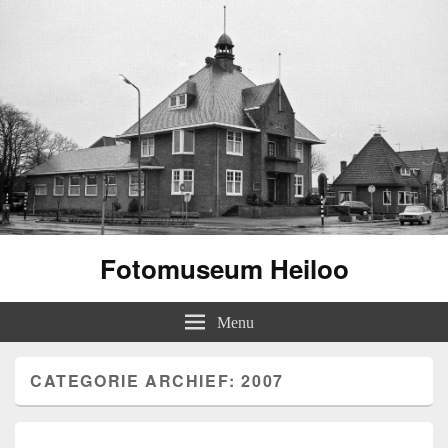
Fotomuseum Heiloo
Menu
CATEGORIE ARCHIEF:
2007