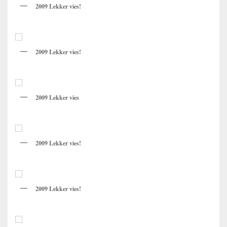
2009 Lekker vies!
2009 Lekker vies!
2009 Lekker vies
2009 Lekker vies!
2009 Lekker vies!