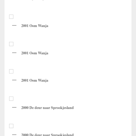
2001 Oom Wanja
2001 Oom Wanja
2001 Oom Wanja
2000 De deur naar Sprookjesland
2000 De deur naar Sprookjesland