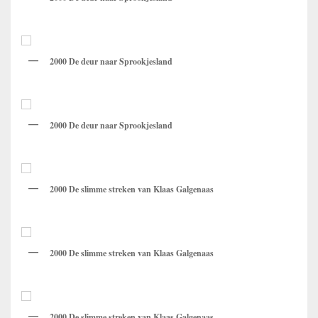
2000 De deur naar Sprookjesland
2000 De deur naar Sprookjesland
2000 De slimme streken van Klaas Galgenaas
2000 De slimme streken van Klaas Galgenaas
2000 De slimme streken van Klaas Galgenaas