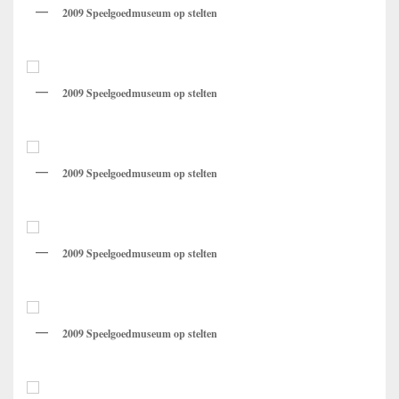
2009 Speelgoedmuseum op stelten
2009 Speelgoedmuseum op stelten
2009 Speelgoedmuseum op stelten
2009 Speelgoedmuseum op stelten
2009 Speelgoedmuseum op stelten