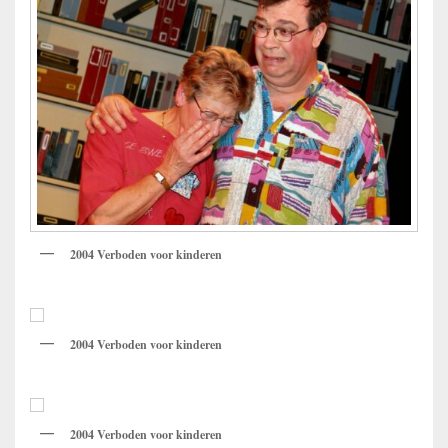
2004 Verboden voor kinderen
2004 Verboden voor kinderen
2004 Verboden voor kinderen