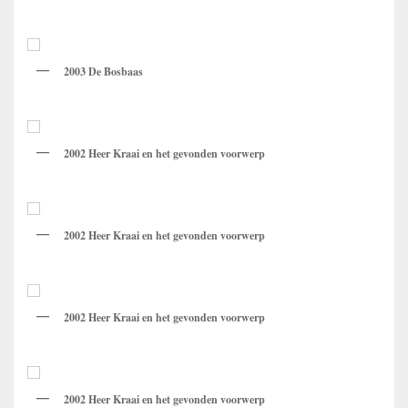
2003 De Bosbaas
2002
Heer Kraai en het gevonden voorwerp
2002 Heer Kraai en het gevonden voorwerp
2002
Heer Kraai en het gevonden voorwerp
2002 Heer Kraai en het gevonden voorwerp