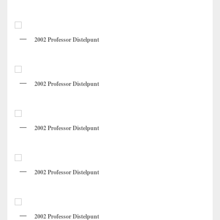
2002 Professor Distelpunt
2002 Professor Distelpunt
2002 Professor Distelpunt
2002 Professor Distelpunt
2002 Professor Distelpunt