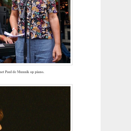
met
Paul de Munnik op piano.