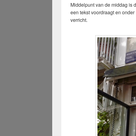
Middelpunt van de middag is 
een tekst voordraagt en onder
verricht.