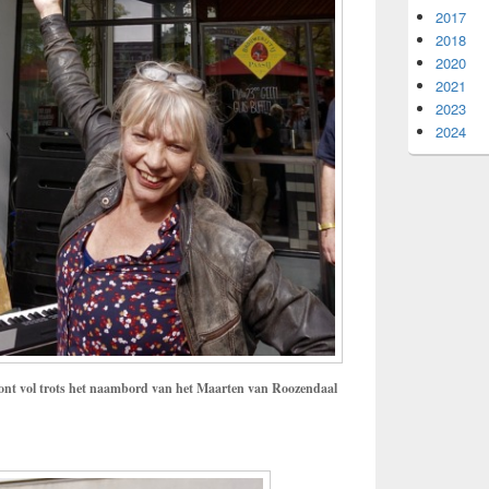
2017
2018
2020
2021
2023
2024
nt vol trots het naambord van het Maarten van Roozendaal