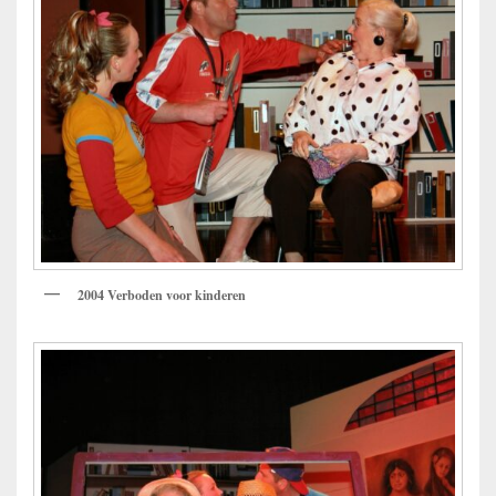
2004 Verboden voor kinderen