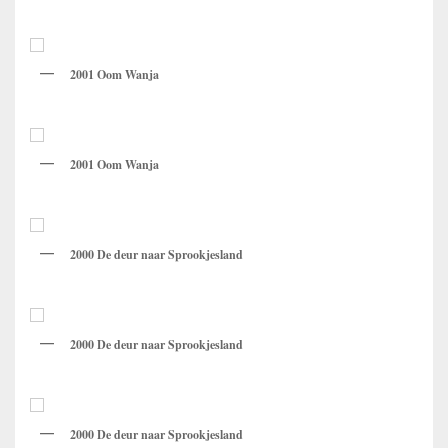
2001 Oom Wanja
2001 Oom Wanja
2000 De deur naar Sprookjesland
2000 De deur naar Sprookjesland
2000 De deur naar Sprookjesland