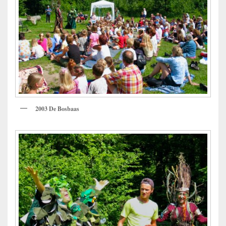
2003 De Bosbaas