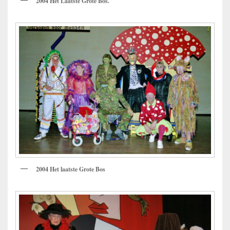
2004 Het Laatste Grote Bos.
2004 Het laatste Grote Bos