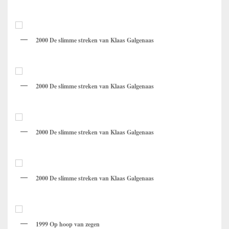
2000 De slimme streken van Klaas Galgenaas
2000 De slimme streken van Klaas Galgenaas
2000 De slimme streken van Klaas Galgenaas
2000 De slimme streken van Klaas Galgenaas
1999 Op hoop van zegen