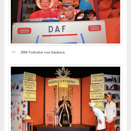
2004 Verboden voor kinderen