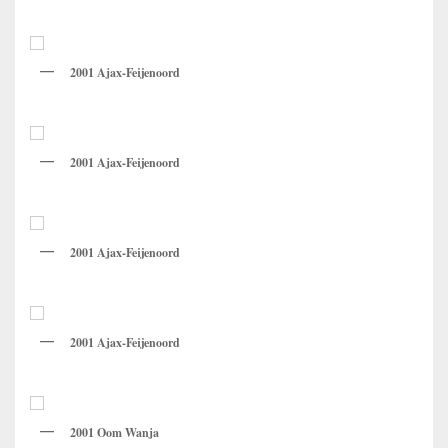
2001 Ajax-Feijenoord
2001 Ajax-Feijenoord
2001 Ajax-Feijenoord
2001 Ajax-Feijenoord
2001 Oom Wanja