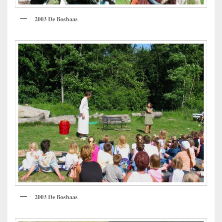
2003 De Bosbaas
2003 De Bosbaas