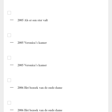
2005 Als er een ster valt
2005 Veronica’s kamer
2005 Veronica’s kamer
2006 Het bezoek van de oude dame
2006 Het bezoek van de oude dame