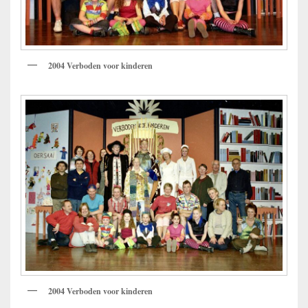
2004 Verboden voor kinderen
2004 Verboden voor kinderen