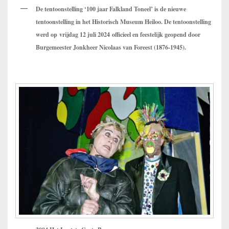
De tentoonstelling ‘100 jaar Falkland Toneel’ is de nieuwe
tentoonstelling in het Historisch Museum Heiloo. De tentoonstelling
werd op vrijdag 12 juli 2024 officieel en feestelijk geopend
door
Burgemeester Jonkheer Nicolaas van Foreest (1876-1945).