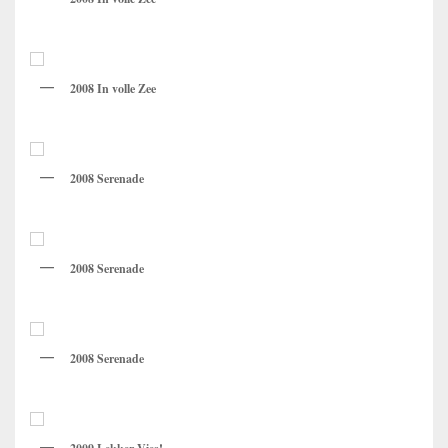
2008 In volle Zee
2008 Serenade
2008 Serenade
2008 Serenade