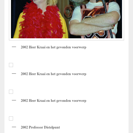
2002 Heer Kraai en het gevonden voorwerp
2002
Heer Kraai en het gevonden voorwerp
2002 Heer Kraai en het gevonden voorwerp
2002 Professor Distelpunt