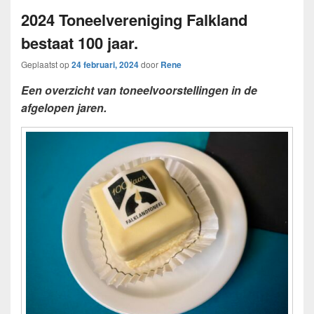
2024 Toneelvereniging Falkland
bestaat 100 jaar.
Geplaatst op
24 februari, 2024
door
Rene
Een overzicht van toneelvoorstellingen in de
afgelopen jaren.