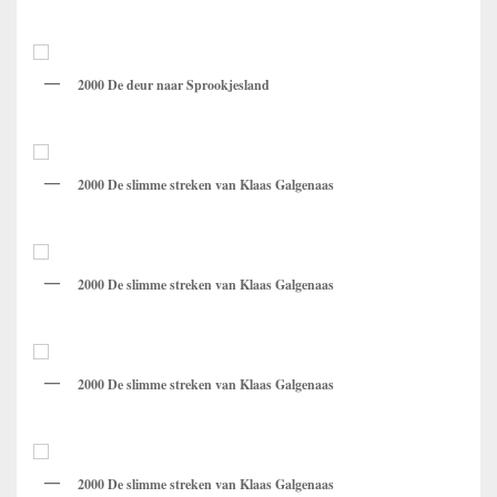
2000 De deur naar Sprookjesland
2000 De slimme streken van Klaas Galgenaas
2000 De slimme streken van Klaas Galgenaas
2000 De slimme streken van Klaas Galgenaas
2000 De slimme streken van Klaas Galgenaas