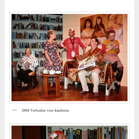
2004 Verboden voor kinderen