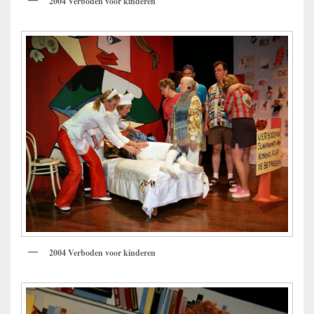
2004 Verboden voor kinderen
2004 Verboden voor kinderen