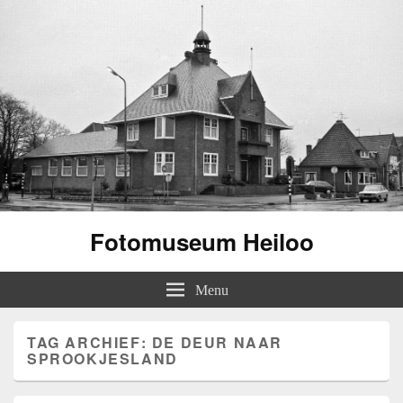
Fotomuseum Heiloo
Menu
TAG ARCHIEF:
DE DEUR NAAR
SPROOKJESLAND