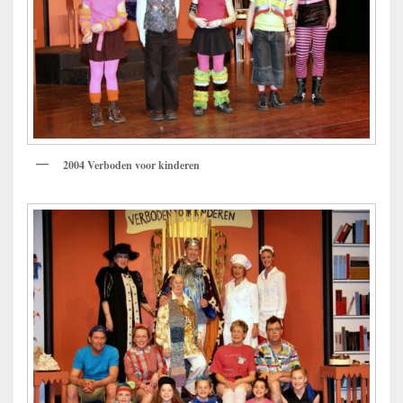
2004 Verboden voor kinderen