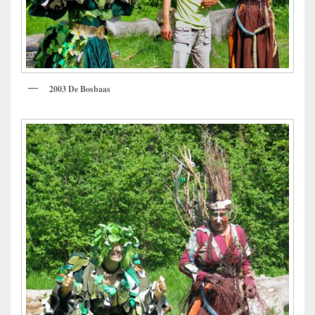
2003 De Bosbaas