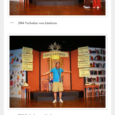
2004 Verboden voor kinderen