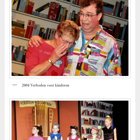
2004 Verboden voor kinderen