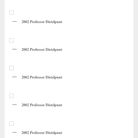
2002 Professor Distelpunt
2002 Professor Distelpunt
2002 Professor Distelpunt
2002 Professor Distelpunt
2002 Professor Distelpunt