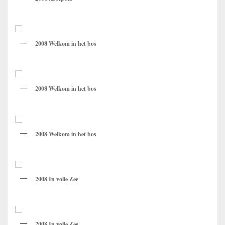
2008 Welkom in het bos
2008 Welkom in het bos
2008 Welkom in het bos
2008 In volle Zee
2008 In volle Zee