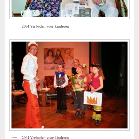
2004 Verboden voor kinderen
2004 Verboden voor kinderen