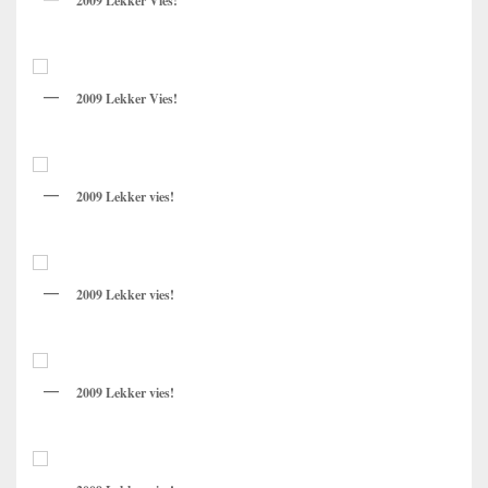
2009 Lekker Vies!
2009 Lekker Vies!
2009 Lekker vies!
2009 Lekker vies!
2009 Lekker vies!