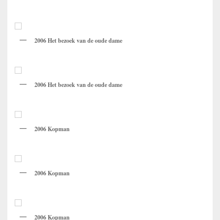
2006 Het bezoek van de oude dame
2006 Het bezoek van de oude dame
2006 Kopman
2006 Kopman
2006 Kopman