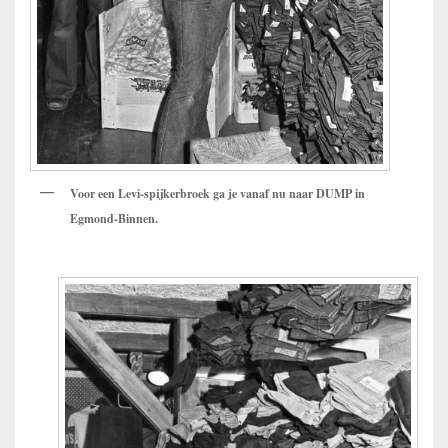
Voor een Levi-spijkerbroek ga je vanaf nu naar DUMP in
Egmond-Binnen.