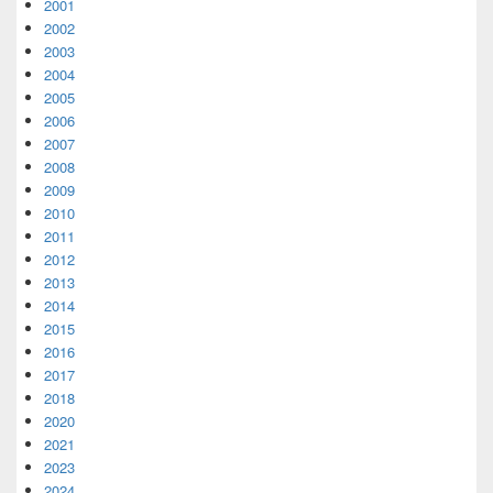
2001
2002
2003
2004
2005
2006
2007
2008
2009
2010
2011
2012
2013
2014
2015
2016
2017
2018
2020
2021
2023
2024