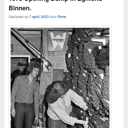
Binnen.
Geplaatst op
7 april, 2023
door
Rene