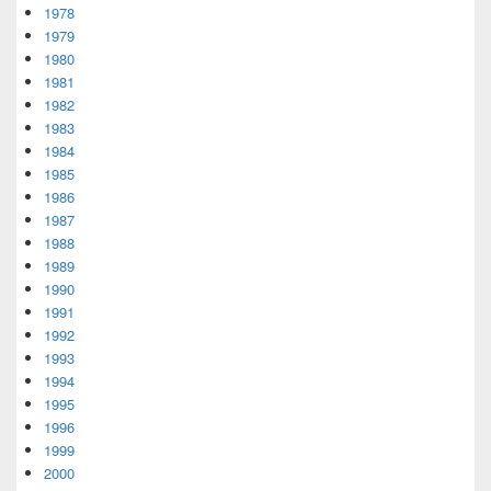
1978
1979
1980
1981
1982
1983
1984
1985
1986
1987
1988
1989
1990
1991
1992
1993
1994
1995
1996
1999
2000