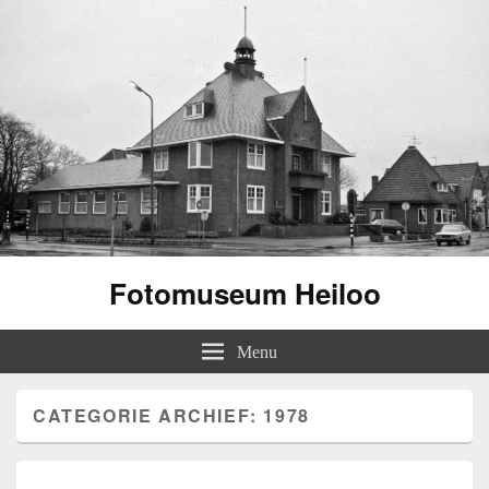
Fotomuseum Heiloo
Menu
CATEGORIE ARCHIEF:
1978