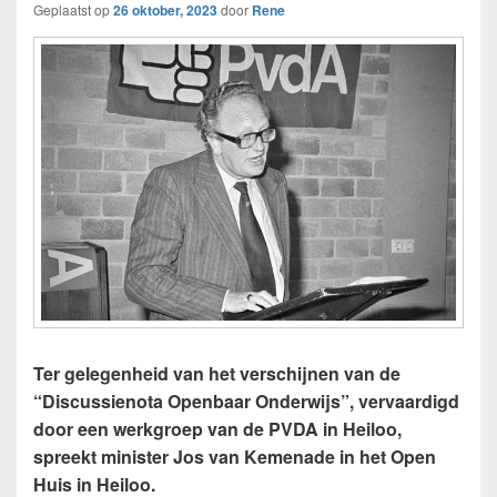
Geplaatst op
26 oktober, 2023
door
Rene
Ter gelegenheid van het verschijnen van de
“Discussienota Openbaar Onderwijs”, vervaardigd
door een werkgroep van de PVDA in Heiloo,
spreekt minister Jos van Kemenade in het Open
Huis in Heiloo.