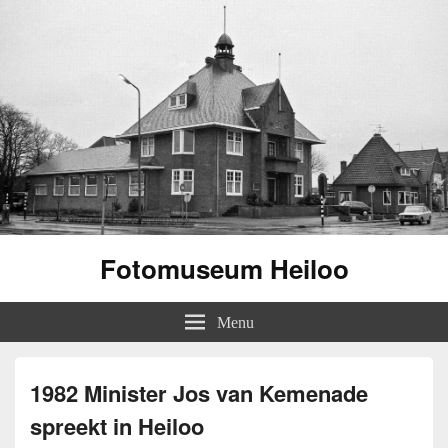
Fotomuseum Heiloo
Menu
1982 Minister Jos van Kemenade
spreekt in Heiloo