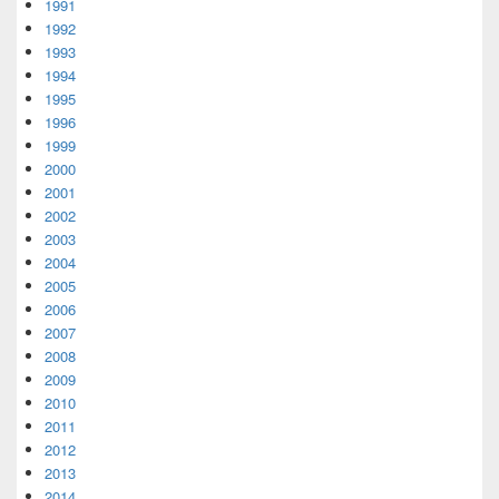
1991
1992
1993
1994
1995
1996
1999
2000
2001
2002
2003
2004
2005
2006
2007
2008
2009
2010
2011
2012
2013
2014