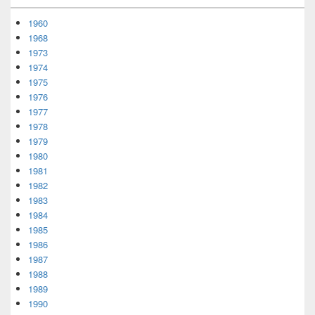
1960
1968
1973
1974
1975
1976
1977
1978
1979
1980
1981
1982
1983
1984
1985
1986
1987
1988
1989
1990