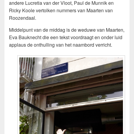
andere Lucretia van der Vloot, Paul de Munnik en
Ricky Koole vertolken nummers van Maarten van
Roozendaal.
Middelpunt van de middag is de weduwe van Maarten,
Eva Bauknecht die een tekst voordraagt en onder luid
applaus de onthulling van het naambord verricht.