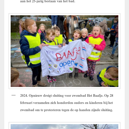
aan het 25-jarig bestaan van het bad.
2024. Opnieuw dreigt sluiting voor zwembad Het Baafje. Op 28
februari verzamelen zich honderden ouders en kinderen bij het
zwembad om te protesteren tegen de op handen zijnde sluiting.