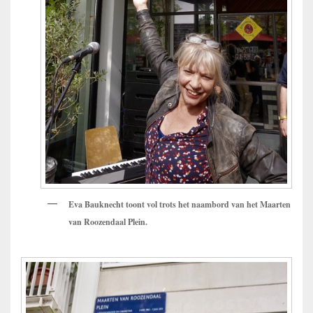
Eva Bauknecht toont vol trots het naambord van het Maarten
van Roozendaal Plein.