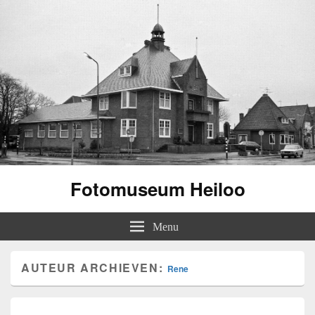
Fotomuseum Heiloo
Menu
AUTEUR ARCHIEVEN:
Rene