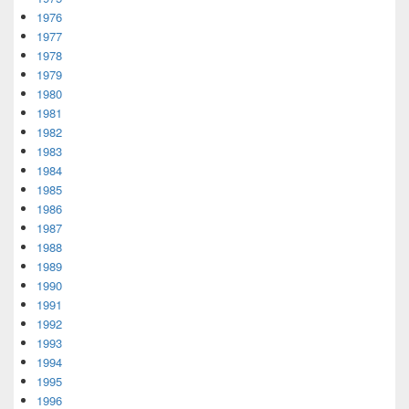
1976
1977
1978
1979
1980
1981
1982
1983
1984
1985
1986
1987
1988
1989
1990
1991
1992
1993
1994
1995
1996