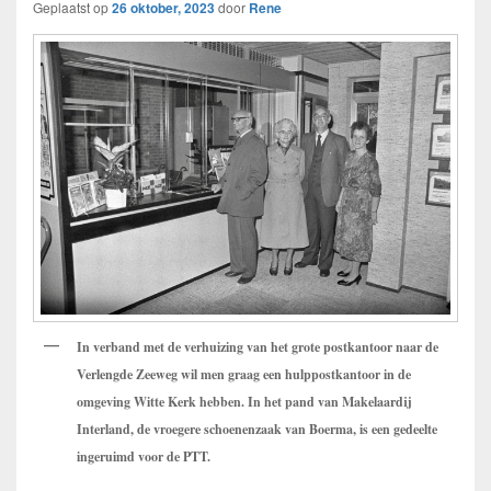
Geplaatst op
26 oktober, 2023
door
Rene
In verband met de verhuizing van het grote postkantoor naar de
Verlengde Zeeweg wil men graag een hulppostkantoor in de
omgeving Witte Kerk hebben. In het pand van Makelaardij
Interland, de vroegere schoenenzaak van Boerma, is een gedeelte
ingeruimd voor de PTT.