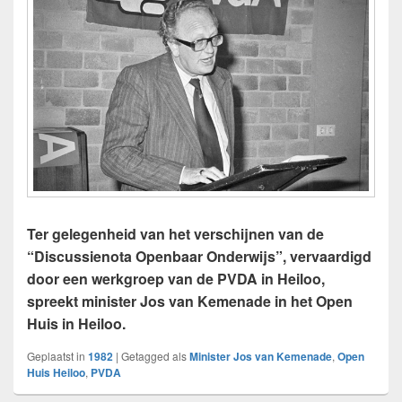
Ter gelegenheid van het verschijnen van de
“Discussienota Openbaar Onderwijs”, vervaardigd
door een werkgroep van de PVDA in Heiloo,
spreekt minister Jos van Kemenade in het Open
Huis in Heiloo.
Geplaatst in
1982
|
Getagged als
Minister Jos van Kemenade
,
Open
Huis Heiloo
,
PVDA