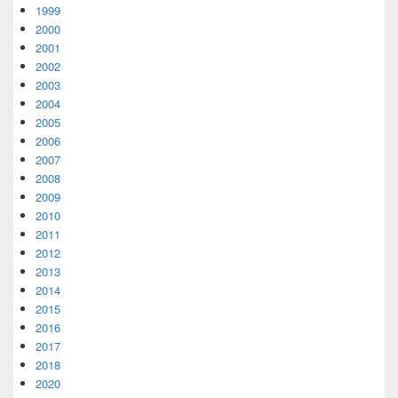
1999
2000
2001
2002
2003
2004
2005
2006
2007
2008
2009
2010
2011
2012
2013
2014
2015
2016
2017
2018
2020