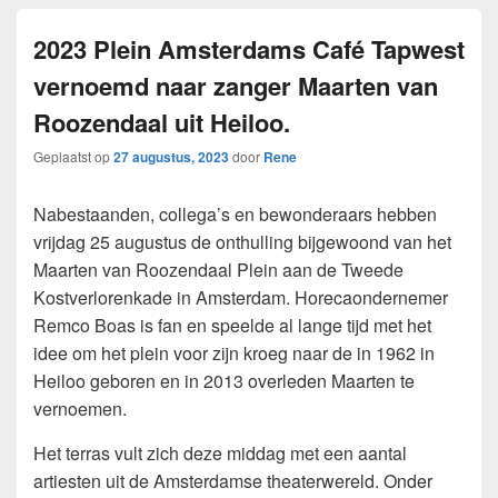
2023 Plein Amsterdams Café Tapwest
vernoemd naar zanger Maarten van
Roozendaal uit Heiloo.
Geplaatst op
27 augustus, 2023
door
Rene
Nabestaanden, collega’s en bewonderaars hebben
vrijdag 25 augustus de onthulling bijgewoond van het
Maarten van Roozendaal Plein aan de Tweede
Kostverlorenkade in Amsterdam. Horecaondernemer
Remco Boas is fan en speelde al lange tijd met het
idee om het plein voor zijn kroeg naar de in 1962 in
Heiloo geboren en in 2013 overleden Maarten te
vernoemen.
Het terras vult zich deze middag met een aantal
artiesten uit de Amsterdamse theaterwereld. Onder